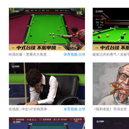
给我吹爆！楚秉杰大角度K球太过完美 | 2020单挑
体育视频,台球
名场面 | 冲击147折戟简单黑球 塔猜亚委屈的要哭了
体育视频,台球
《猫和老鼠》导演去世