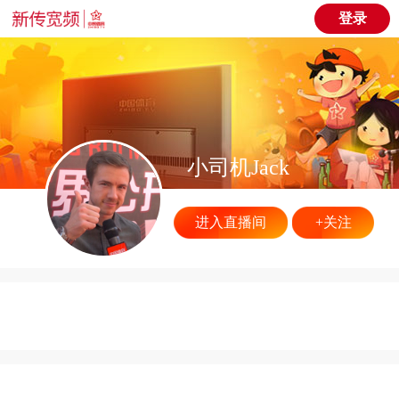
登录
小司机Jack
进入直播间
+关注