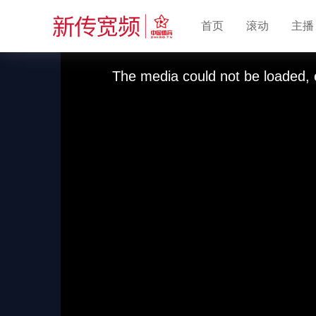
首页
滚动
主播
The media could not be loaded, e