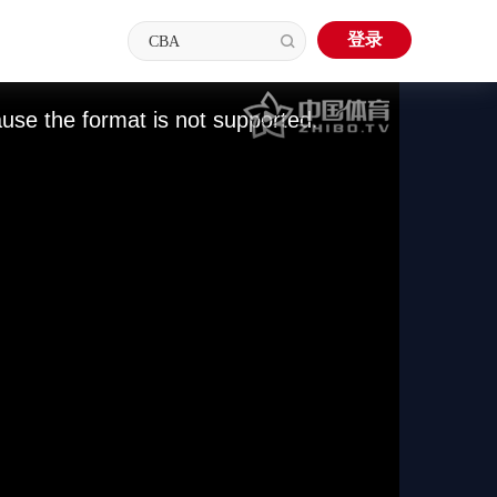
登录
use the format is not supported.