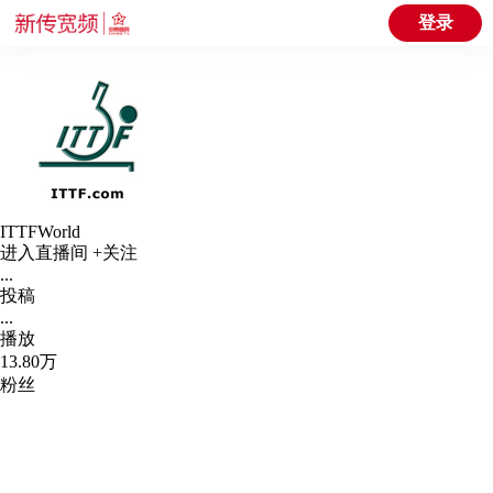
登录
ITTFWorld
进入直播间
+关注
...
投稿
...
播放
13.80万
粉丝