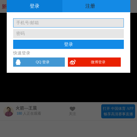
登录
注册
手机号/邮箱
密码
快速登录
QQ 登录
微博登录
火箭—王晨
打开 中国体育 APP
180
人正在观看
关注
畅享高清赛事直播